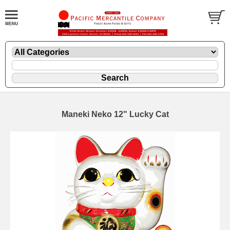
Maneki Neko 12" Lucky Cat