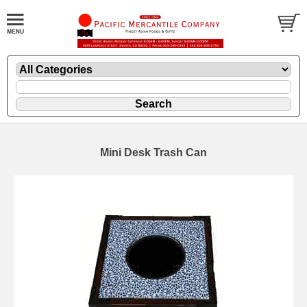
Mini Desk Trash Can