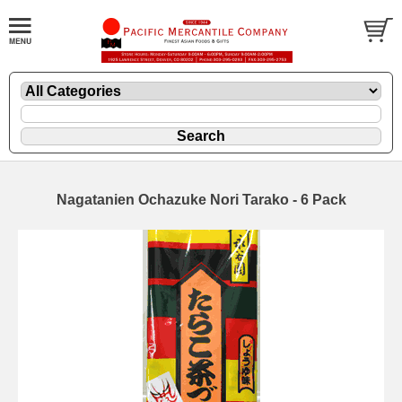
Nagatanien Ochazuke Nori Tarako - 6 Pack