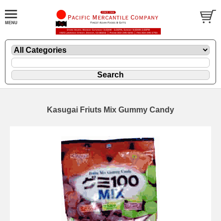
Kasugai Friuts Mix Gummy Candy