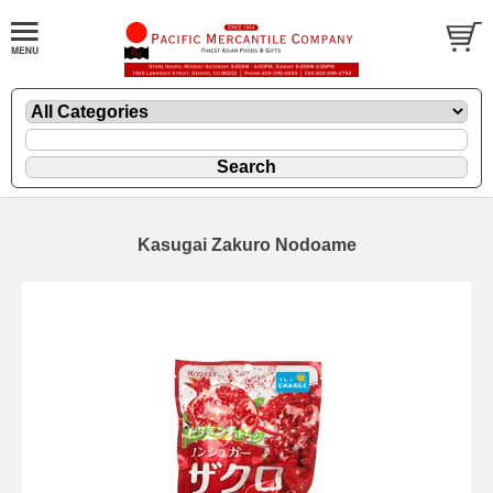
Kasugai Zakuro Nodoame