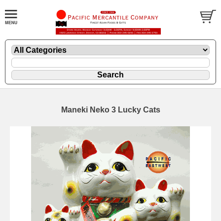
Maneki Neko 3 Lucky Cats