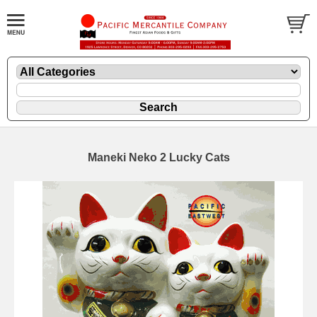
Maneki Neko 2 Lucky Cats