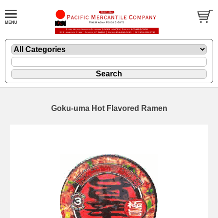
Goku-uma Hot Flavored Ramen