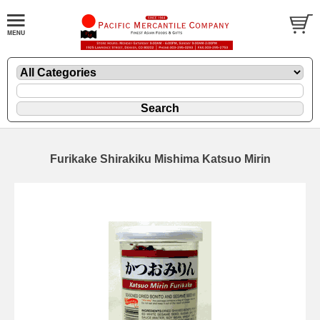
Furikake Shirakiku Mishima Katsuo Mirin