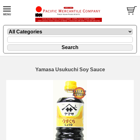
Yamasa Usukuchi Soy Sauce