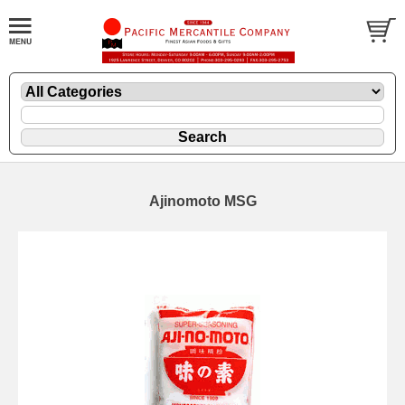
Ajinomoto MSG