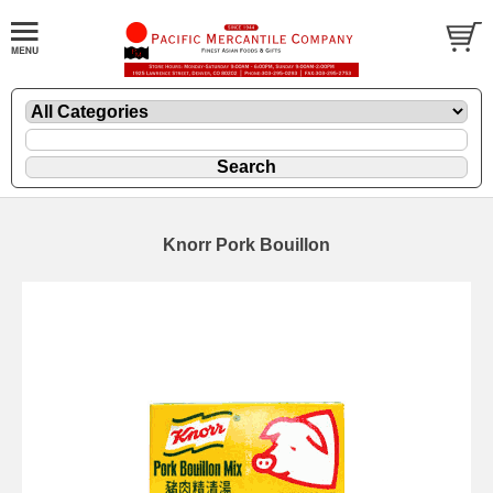
Knorr Pork Bouillon