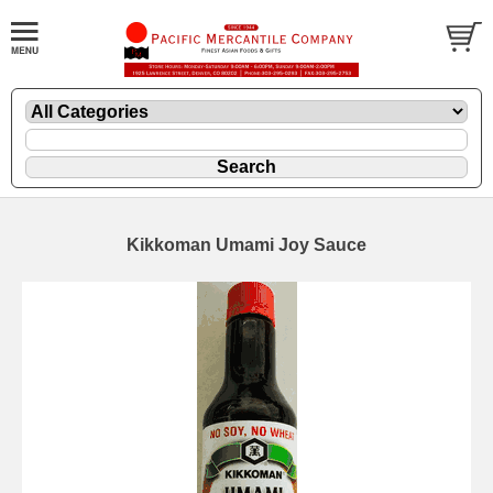
Kikkoman Umami Joy Sauce